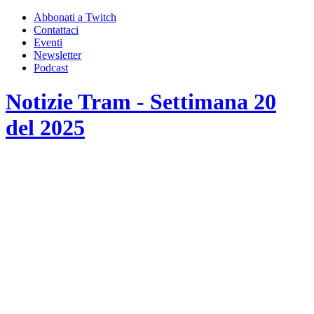
Abbonati a Twitch
Contattaci
Eventi
Newsletter
Podcast
Notizie Tram - Settimana 20
del 2025