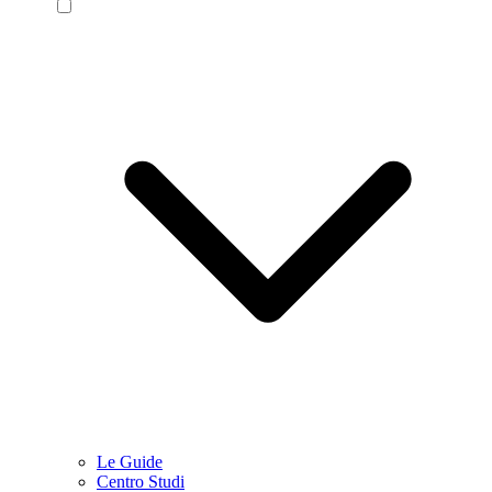
Le Guide
Centro Studi