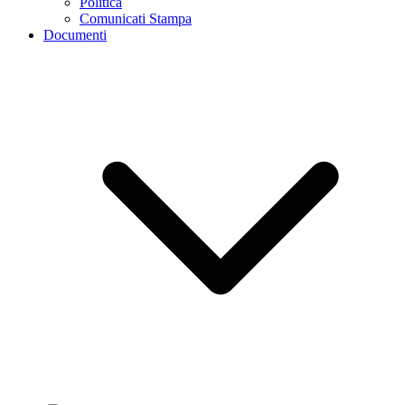
Politica
Comunicati Stampa
Documenti