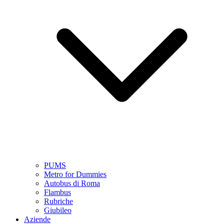
PUMS
Metro for Dummies
Autobus di Roma
Flambus
Rubriche
Giubileo
Aziende