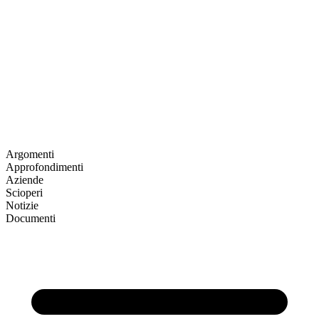
Argomenti
Approfondimenti
Aziende
Scioperi
Notizie
Documenti