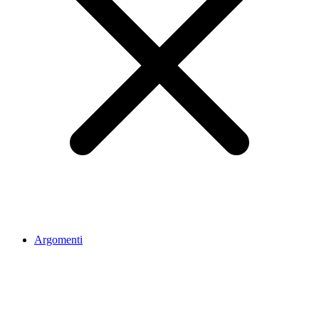
Argomenti