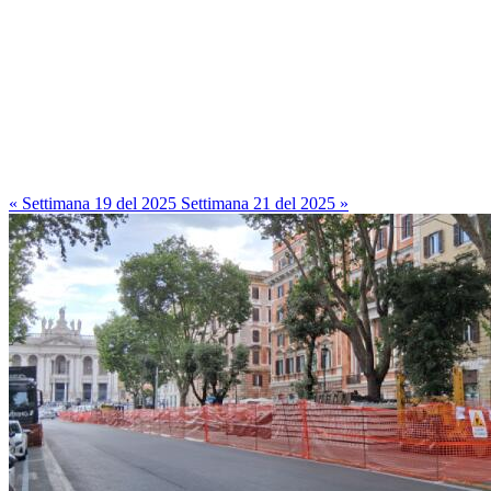
« Settimana 19 del 2025
Settimana 21 del 2025 »