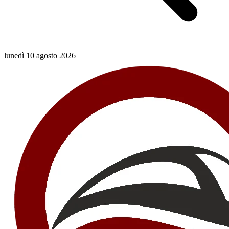
lunedì 10 agosto 2026