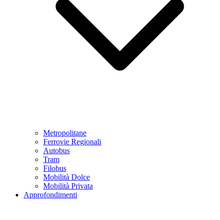
Metropolitane
Ferrovie Regionali
Autobus
Tram
Filobus
Mobilità Dolce
Mobilità Privata
Approfondimenti