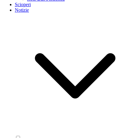
Scioperi
Notizie