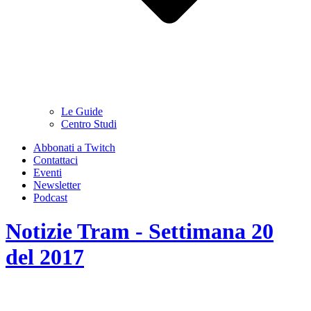
Le Guide
Centro Studi
Abbonati a Twitch
Contattaci
Eventi
Newsletter
Podcast
Notizie Tram - Settimana 20
del 2017