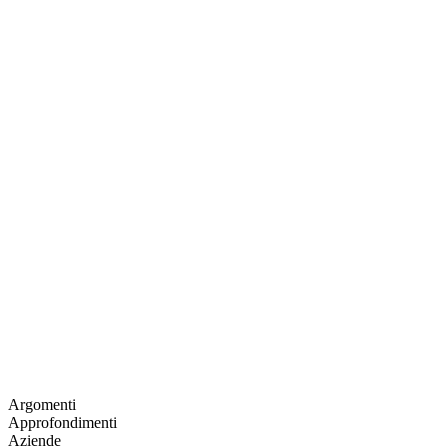
Argomenti
Approfondimenti
Aziende