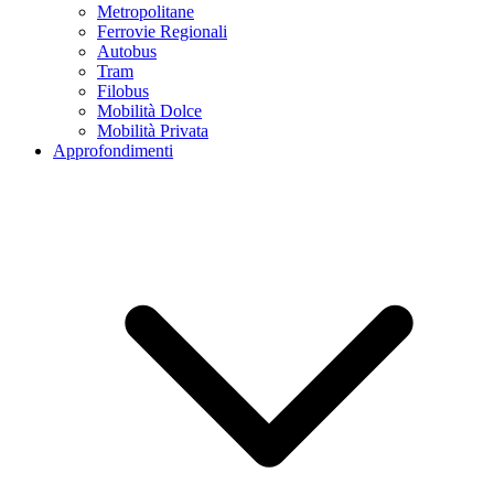
Metropolitane
Ferrovie Regionali
Autobus
Tram
Filobus
Mobilità Dolce
Mobilità Privata
Approfondimenti