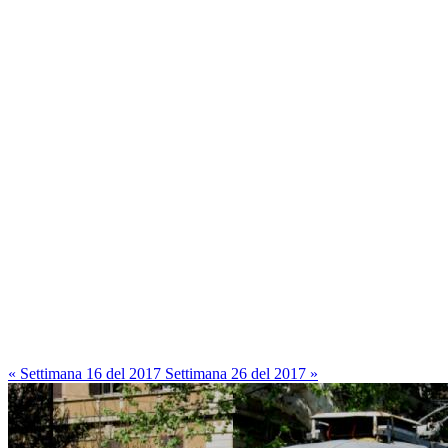
« Settimana 16 del 2017
Settimana 26 del 2017 »