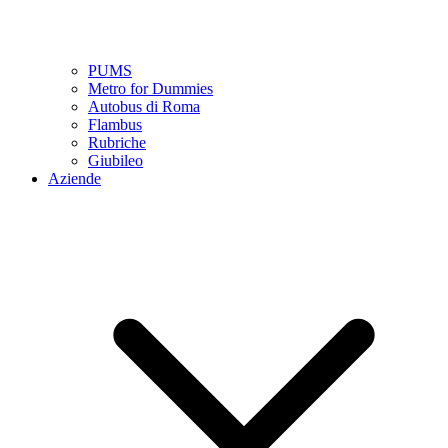
PUMS
Metro for Dummies
Autobus di Roma
Flambus
Rubriche
Giubileo
Aziende