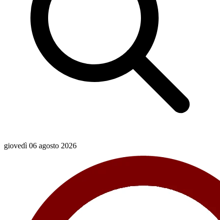
giovedì 06 agosto 2026