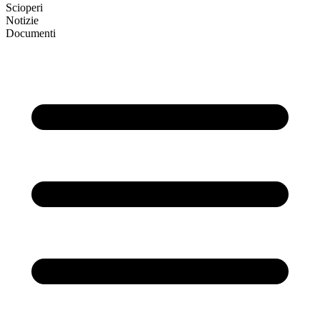
Scioperi
Notizie
Documenti