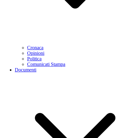
Cronaca
Opinioni
Politica
Comunicati Stampa
Documenti