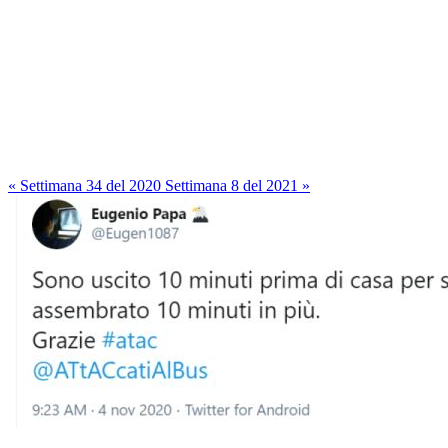
« Settimana 34 del 2020
Settimana 8 del 2021 »