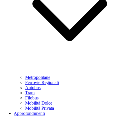
Metropolitane
Ferrovie Regionali
Autobus
Tram
Filobus
Mobilità Dolce
Mobilità Privata
Approfondimenti