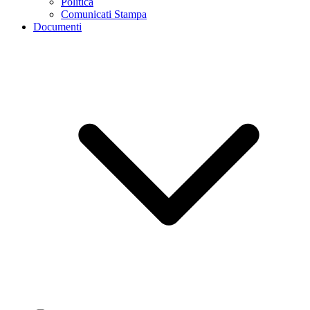
Politica
Comunicati Stampa
Documenti