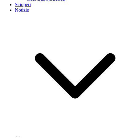
Scioperi
Notizie