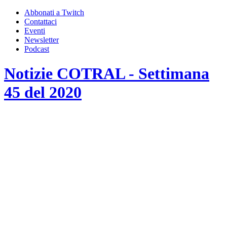
Abbonati a Twitch
Contattaci
Eventi
Newsletter
Podcast
Notizie COTRAL - Settimana
45 del 2020