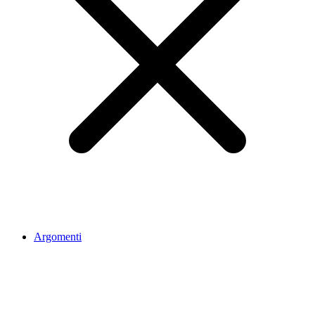
Argomenti