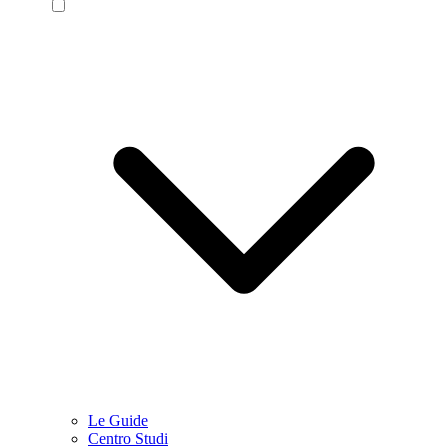
Le Guide
Centro Studi