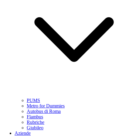
PUMS
Metro for Dummies
Autobus di Roma
Flambus
Rubriche
Giubileo
Aziende