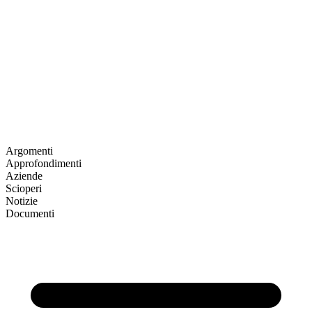
Argomenti
Approfondimenti
Aziende
Scioperi
Notizie
Documenti