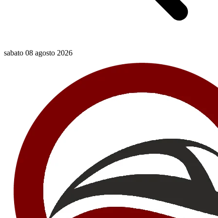
sabato 08 agosto 2026