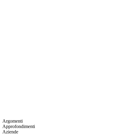
Argomenti
Approfondimenti
Aziende