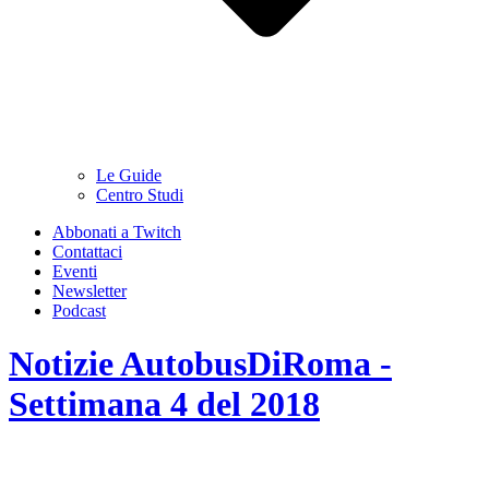
Le Guide
Centro Studi
Abbonati a Twitch
Contattaci
Eventi
Newsletter
Podcast
Notizie AutobusDiRoma -
Settimana 4 del 2018