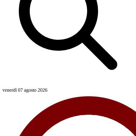
venerdì 07 agosto 2026