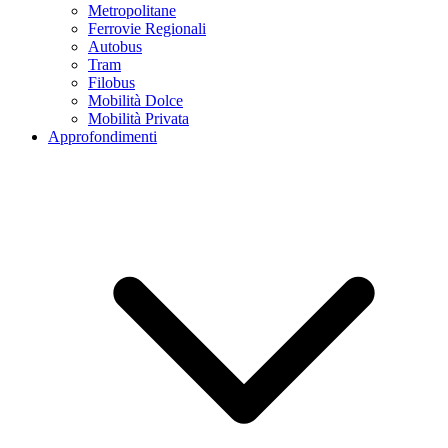
Metropolitane
Ferrovie Regionali
Autobus
Tram
Filobus
Mobilità Dolce
Mobilità Privata
Approfondimenti