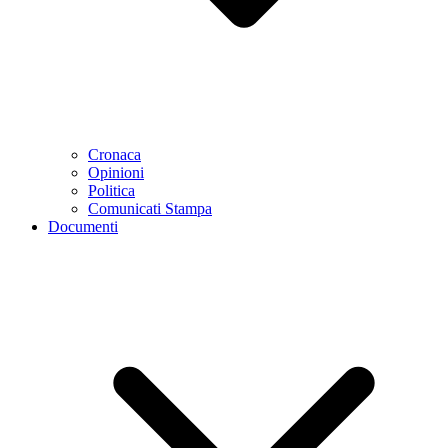
Cronaca
Opinioni
Politica
Comunicati Stampa
Documenti