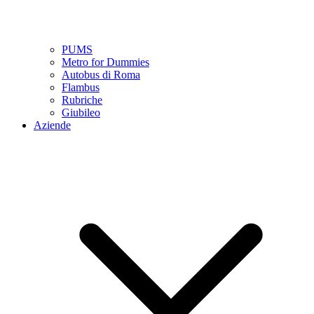
PUMS
Metro for Dummies
Autobus di Roma
Flambus
Rubriche
Giubileo
Aziende