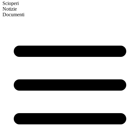
Scioperi
Notizie
Documenti