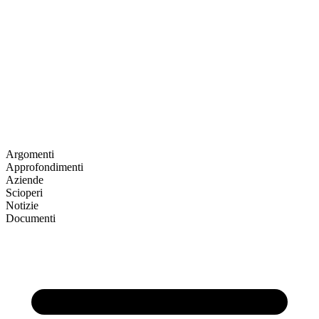
Argomenti
Approfondimenti
Aziende
Scioperi
Notizie
Documenti