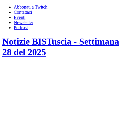
Abbonati a Twitch
Contattaci
Eventi
Newsletter
Podcast
Notizie BISTuscia - Settimana
28 del 2025