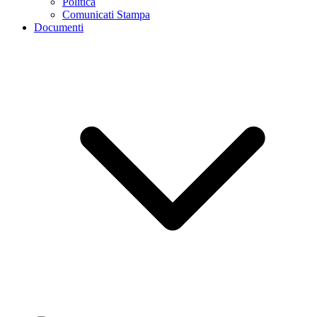
Politica
Comunicati Stampa
Documenti