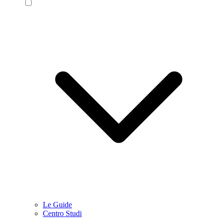
Le Guide
Centro Studi