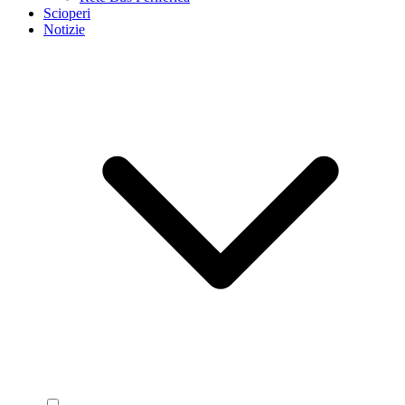
Scioperi
Notizie