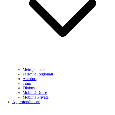
Metropolitane
Ferrovie Regionali
Autobus
Tram
Filobus
Mobilità Dolce
Mobilità Privata
Approfondimenti