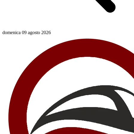
domenica 09 agosto 2026