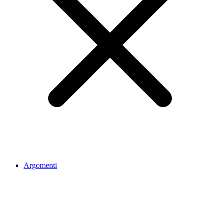
Argomenti