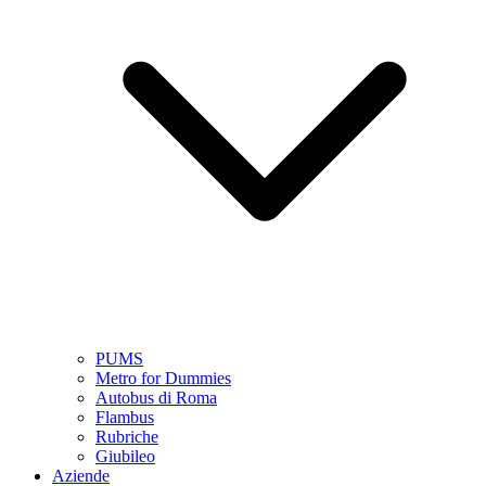
PUMS
Metro for Dummies
Autobus di Roma
Flambus
Rubriche
Giubileo
Aziende