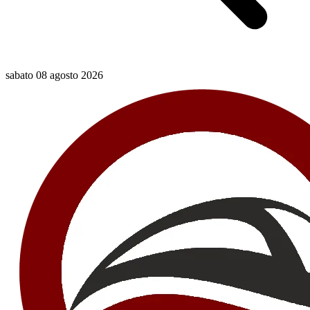
sabato 08 agosto 2026