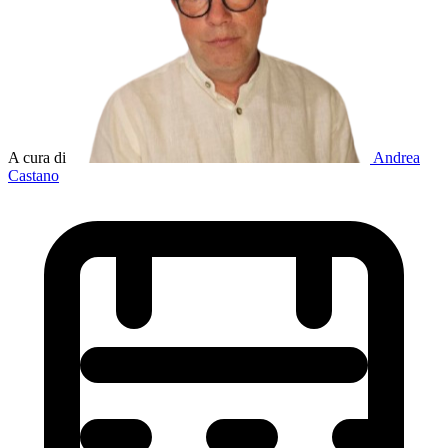
A cura di
Andrea
Castano