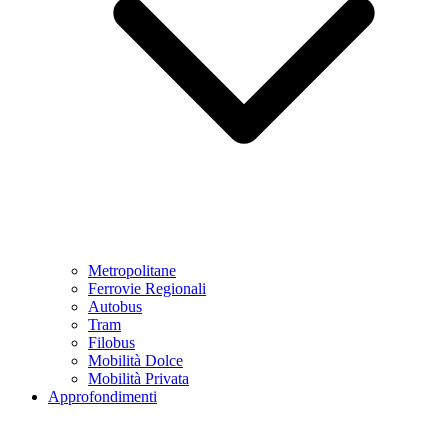
Metropolitane
Ferrovie Regionali
Autobus
Tram
Filobus
Mobilità Dolce
Mobilità Privata
Approfondimenti