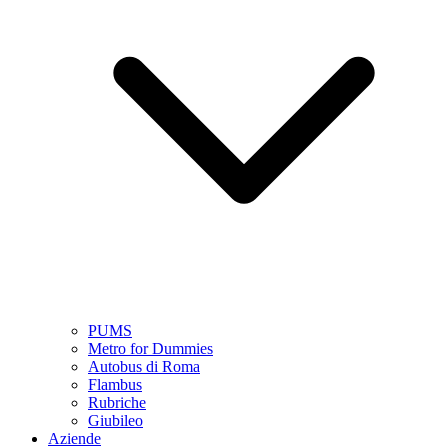
PUMS
Metro for Dummies
Autobus di Roma
Flambus
Rubriche
Giubileo
Aziende