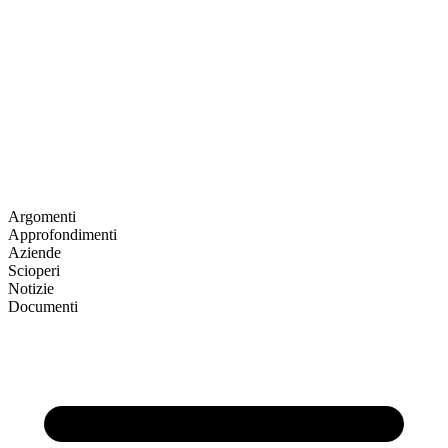
Argomenti
Approfondimenti
Aziende
Scioperi
Notizie
Documenti