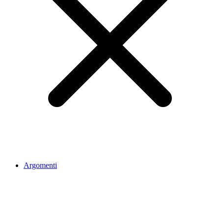
Argomenti