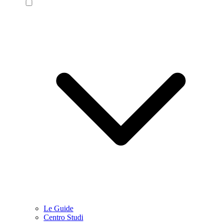
Le Guide
Centro Studi