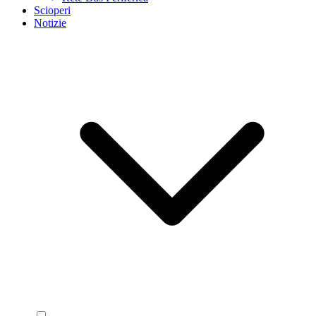
Scioperi
Notizie