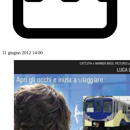
11 giugno 2012 14:00