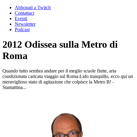
Abbonati a Twitch
Contattaci
Eventi
Newsletter
Podcast
2012 Odissea sulla Metro di
Roma
Quando tutto sembra andare per il meglio scuole finite, aria
condizionata caricata viaggio sul Roma-Lido tranquillo, ecco qui un
meraviglioso stato di agitazione che colpisce la Metro B! -
Stamattina...