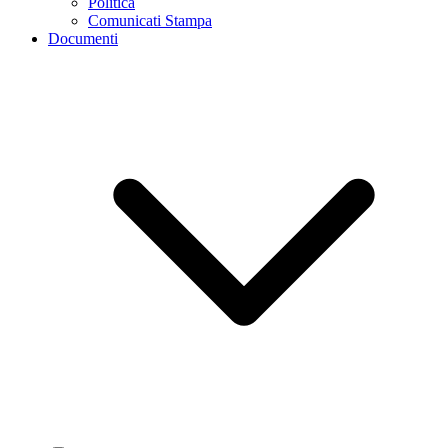
Politica
Comunicati Stampa
Documenti