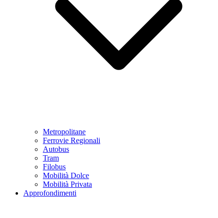
Metropolitane
Ferrovie Regionali
Autobus
Tram
Filobus
Mobilità Dolce
Mobilità Privata
Approfondimenti