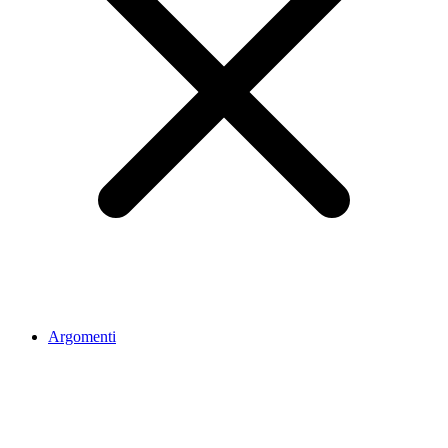
Argomenti