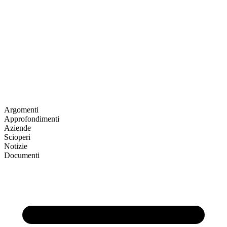
Argomenti
Approfondimenti
Aziende
Scioperi
Notizie
Documenti