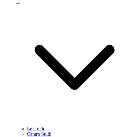
Le Guide
Centro Studi