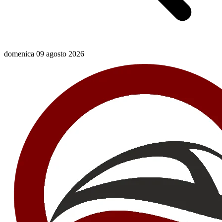
domenica 09 agosto 2026