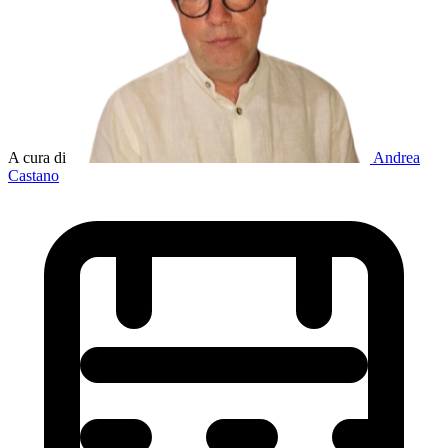
A cura di
Andrea
Castano