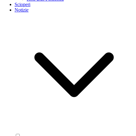
Scioperi
Notizie