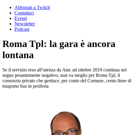
Abbonati a Twitch
Contattaci
Eventi
Newsletter
Podcast
Roma Tpl: la gara è ancora
lontana
Se il servizio reso all’utenza da Atac ad ottobre 2019 continua nel
segno pesantemente negativo, non va meglio per Roma Tpl, il
consorzio privato che gestisce, per conto del Comune, cento linee di
trasporto bus in periferia