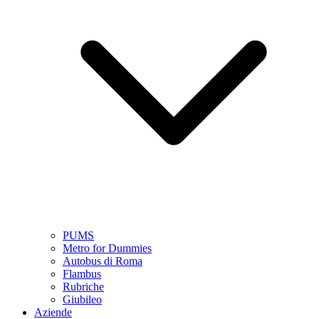
PUMS
Metro for Dummies
Autobus di Roma
Flambus
Rubriche
Giubileo
Aziende