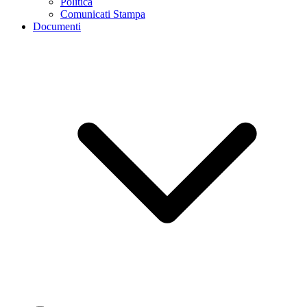
Politica
Comunicati Stampa
Documenti