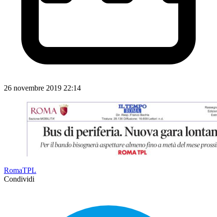
26 novembre 2019 22:14
RomaTPL
Condividi